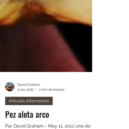
David Graham
3 nov 2022
7 min de lectura
Artículos Informativos
Pez aleta arco