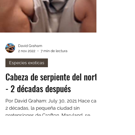
David Graham
2 nov 2022
7 min de lectura
Especies exoticas
Cabeza de serpiente del norte
- 2 décadas después