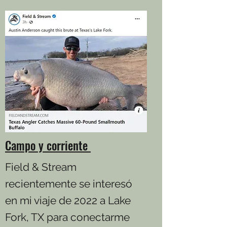
Campo y corriente
Field & Stream
recientemente se interesó
en mi viaje de 2022 a Lake
Fork, TX para conectarme