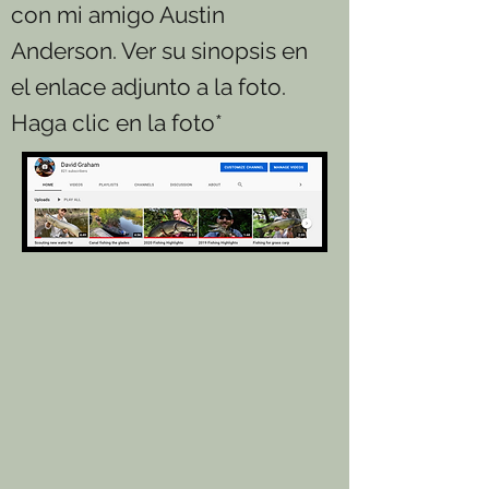
con mi amigo Austin
Anderson. Ver su sinopsis en
el enlace adjunto a la foto.
Haga clic en la foto*