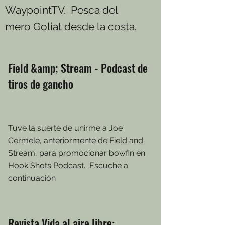
WaypointTV. Pesca del
mero Goliat desde la costa.
Field &amp; Stream - Podcast de
tiros de gancho
Tuve la suerte de unirme a Joe
Cermele, anteriormente de Field and
Stream, para promocionar bowfin en
Hook Shots Podcast. Escuche a
continuación
Revista Vida al aire libre: