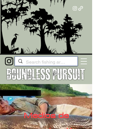
Medios de