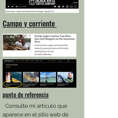
Campo y corriente
punto de referencia
Consulte mi artículo que
aparece en el sitio web de