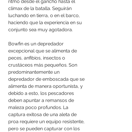
ritmo desde el gancho hasta el 
clímax de la batalla. Seguirán 
luchando en tierra, o en el barco, 
haciendo que la experiencia en su 
conjunto sea muy agotadora.
Bowfin es un depredador 
excepcional que se alimenta de 
peces, anfibios, insectos o 
crustáceos más pequeños. Son 
predominantemente un 
depredador de emboscada que se 
alimenta de manera oportunista, y 
debido a esto, los pescadores 
deben apuntar a remansos de 
maleza poco profundos. La 
captura exitosa de una aleta de 
proa requiere un equipo resistente, 
pero se pueden capturar con los 