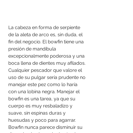
La cabeza en forma de serpiente 
de la aleta de arco es, sin duda, el 
fin del negocio. El bowfin tiene una 
presión de mandíbula 
excepcionalmente poderosa y una 
boca llena de dientes muy afilados. 
Cualquier pescador que valore el 
uso de su pulgar sería prudente no 
manejar este pez como lo haría 
con una lobina negra. Manejar el 
bowfin es una tarea, ya que su 
cuerpo es muy resbaladizo y 
suave, sin espinas duras y 
huesudas y poco para agarrar. 
Bowfin nunca parece disminuir su 