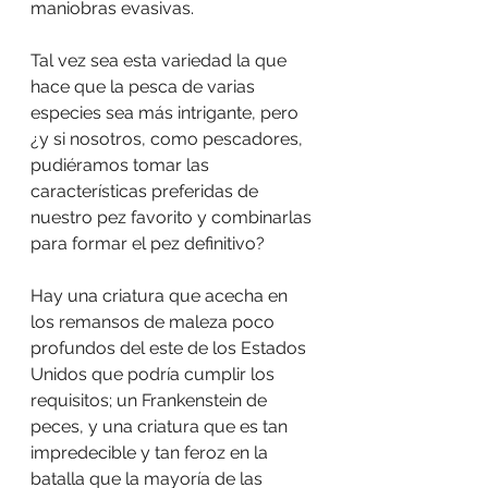
maniobras evasivas.
Tal vez sea esta variedad la que 
hace que la pesca de varias 
especies sea más intrigante, pero 
¿y si nosotros, como pescadores, 
pudiéramos tomar las 
características preferidas de 
nuestro pez favorito y combinarlas 
para formar el pez definitivo?
Hay una criatura que acecha en 
los remansos de maleza poco 
profundos del este de los Estados 
Unidos que podría cumplir los 
requisitos; un Frankenstein de 
peces, y una criatura que es tan 
impredecible y tan feroz en la 
batalla que la mayoría de las 