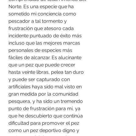
Norte. Es una especie que ha 
sometido mi conciencia como 
pescador a tal tormento y 
frustración que atesoro cada 
incidente puntuado de éxito más 
incluso que las mejores marcas 
personales de especies más 
fáciles de alcanzar. Es alucinante 
que un pez que puede crecer 
hasta veinte libras, pelea tan duro 
y puede ser capturado con 
artificiales haya sido mal visto en 
gran medida por la comunidad 
pesquera, y ha sido un tremendo 
punto de frustración para mí, ya 
que he descubierto que continúa 
dificultad para promover el pez 
como un pez deportivo digno y 