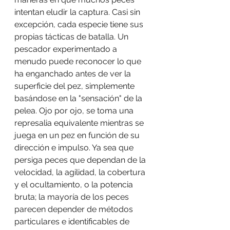
intentan eludir la captura. Casi sin 
excepción, cada especie tiene sus 
propias tácticas de batalla. Un 
pescador experimentado a 
menudo puede reconocer lo que 
ha enganchado antes de ver la 
superficie del pez, simplemente 
basándose en la "sensación" de la 
pelea. Ojo por ojo, se toma una 
represalia equivalente mientras se 
juega en un pez en función de su 
dirección e impulso. Ya sea que 
persiga peces que dependan de la 
velocidad, la agilidad, la cobertura 
y el ocultamiento, o la potencia 
bruta; la mayoría de los peces 
parecen depender de métodos 
particulares e identificables de 