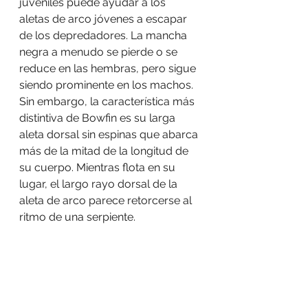
juveniles puede ayudar a los 
aletas de arco jóvenes a escapar 
de los depredadores. La mancha 
negra a menudo se pierde o se 
reduce en las hembras, pero sigue 
siendo prominente en los machos. 
Sin embargo, la característica más 
distintiva de Bowfin es su larga 
aleta dorsal sin espinas que abarca 
más de la mitad de la longitud de 
su cuerpo. Mientras flota en su 
lugar, el largo rayo dorsal de la 
aleta de arco parece retorcerse al 
ritmo de una serpiente.