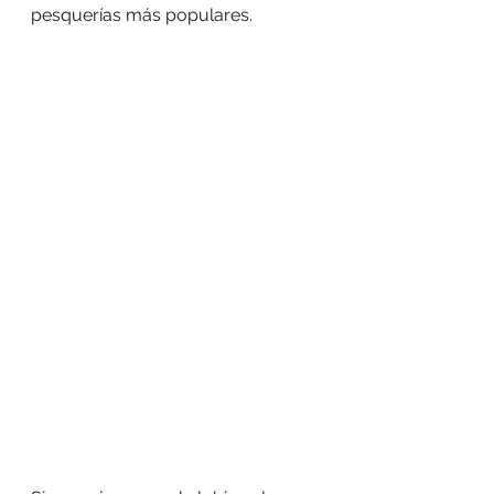
pesquerías más populares.