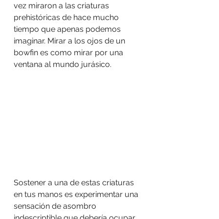
vez miraron a las criaturas 
prehistóricas de hace mucho 
tiempo que apenas podemos 
imaginar. Mirar a los ojos de un 
bowfin es como mirar por una 
ventana al mundo jurásico.
Sostener a una de estas criaturas 
en tus manos es experimentar una 
sensación de asombro 
indescriptible que debería ocupar 