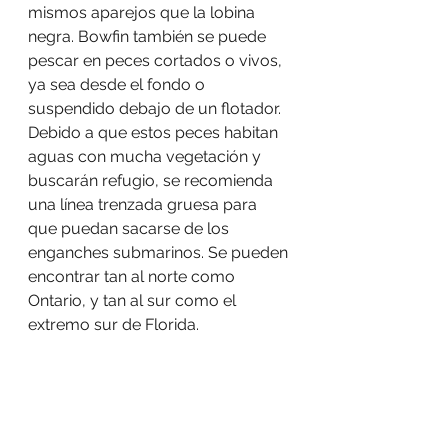
mismos aparejos que la lobina 
negra. Bowfin también se puede 
pescar en peces cortados o vivos, 
ya sea desde el fondo o 
suspendido debajo de un flotador. 
Debido a que estos peces habitan 
aguas con mucha vegetación y 
buscarán refugio, se recomienda 
una línea trenzada gruesa para 
que puedan sacarse de los 
enganches submarinos. Se pueden 
encontrar tan al norte como 
Ontario, y tan al sur como el 
extremo sur de Florida.