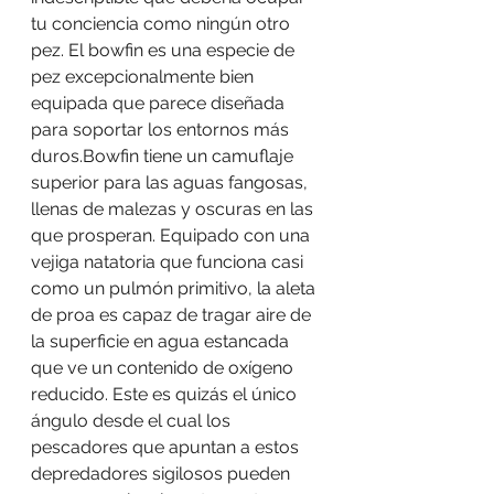
tu conciencia como ningún otro 
pez. El bowfin es una especie de 
pez excepcionalmente bien 
equipada que parece diseñada 
para soportar los entornos más 
duros.Bowfin tiene un camuflaje 
superior para las aguas fangosas, 
llenas de malezas y oscuras en las 
que prosperan. Equipado con una 
vejiga natatoria que funciona casi 
como un pulmón primitivo, la aleta 
de proa es capaz de tragar aire de 
la superficie en agua estancada 
que ve un contenido de oxígeno 
reducido. Este es quizás el único 
ángulo desde el cual los 
pescadores que apuntan a estos 
depredadores sigilosos pueden 