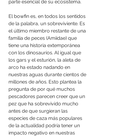
parte esencial de su ecosistema.
El bowfin es, en todos los sentidos 
de la palabra, un sobreviviente. Es 
el último miembro restante de una 
familia de peces (Amiidae) que 
tiene una historia extemporánea 
con los dinosaurios. Al igual que 
los gars y el esturión, la aleta de 
arco ha estado nadando en 
nuestras aguas durante cientos de 
millones de años. Esto plantea la 
pregunta de por qué muchos 
pescadores parecen creer que un 
pez que ha sobrevivido mucho 
antes de que surgieran las 
especies de caza más populares 
de la actualidad podría tener un 
impacto negativo en nuestras 