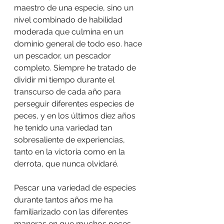
maestro de una especie, sino un 
nivel combinado de habilidad 
moderada que culmina en un 
dominio general de todo eso. hace 
un pescador, un pescador 
completo. Siempre he tratado de 
dividir mi tiempo durante el 
transcurso de cada año para 
perseguir diferentes especies de 
peces, y en los últimos diez años 
he tenido una variedad tan 
sobresaliente de experiencias, 
tanto en la victoria como en la 
derrota, que nunca olvidaré.
Pescar una variedad de especies 
durante tantos años me ha 
familiarizado con las diferentes 
maneras en que muchos peces 