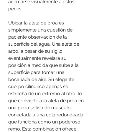
acercarse visualmente a estos 
peces.
Ubicar la aleta de proa es 
simplemente una cuestión de 
paciente observación de la 
superficie del agua. Una aleta de 
arco, a pesar de su sigilo, 
eventualmente revelará su 
posición a medida que sube a la 
superficie para tomar una 
bocanada de aire. Su elegante 
cuerpo cilíndrico apenas se 
estrecha de un extremo al otro, lo 
que convierte a la aleta de proa en 
una pieza sólida de músculo 
conectada a una cola redondeada 
que funciona como un poderoso 
remo. Esta combinación ofrece 