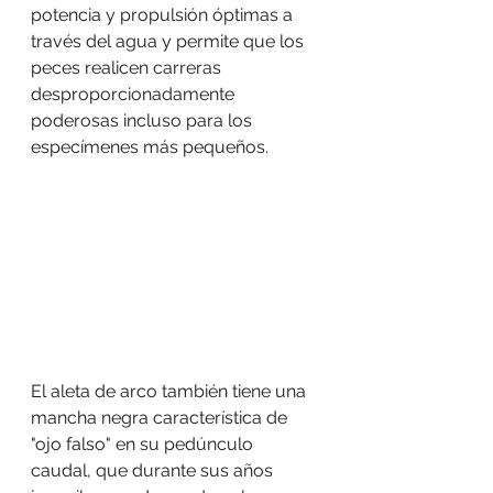
potencia y propulsión óptimas a 
través del agua y permite que los 
peces realicen carreras 
desproporcionadamente 
poderosas incluso para los 
especímenes más pequeños.
El aleta de arco también tiene una 
mancha negra característica de 
"ojo falso" en su pedúnculo 
caudal, que durante sus años 