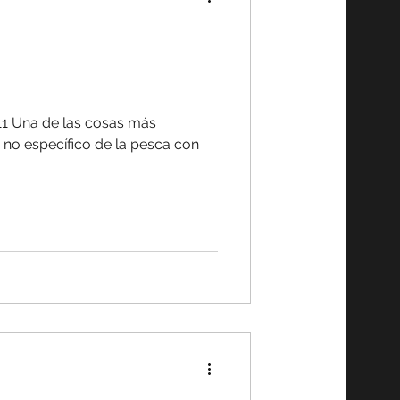
11 Una de las cosas más
e no específico de la pesca con