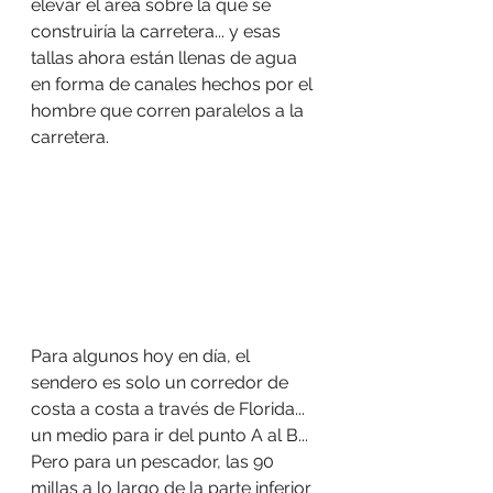
elevar el área sobre la que se 
construiría la carretera... y esas 
tallas ahora están llenas de agua 
en forma de canales hechos por el 
hombre que corren paralelos a la 
carretera.
Para algunos hoy en día, el 
sendero es solo un corredor de 
costa a costa a través de Florida... 
un medio para ir del punto A al B... 
Pero para un pescador, las 90 
millas a lo largo de la parte inferior 