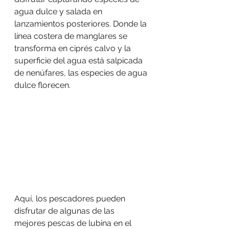
agua dulce y salada en 
lanzamientos posteriores. Donde la 
línea costera de manglares se 
transforma en ciprés calvo y la 
superficie del agua está salpicada 
de nenúfares, las especies de agua 
dulce florecen.
Aquí, los pescadores pueden 
disfrutar de algunas de las 
mejores pescas de lubina en el 