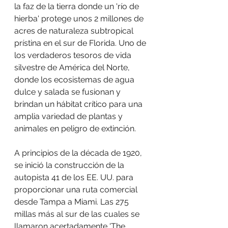
la faz de la tierra donde un 'río de 
hierba' protege unos 2 millones de 
acres de naturaleza subtropical 
prístina en el sur de Florida. Uno de 
los verdaderos tesoros de vida 
silvestre de América del Norte, 
donde los ecosistemas de agua 
dulce y salada se fusionan y 
brindan un hábitat crítico para una 
amplia variedad de plantas y 
animales en peligro de extinción.
A principios de la década de 1920, 
se inició la construcción de la 
autopista 41 de los EE. UU. para 
proporcionar una ruta comercial 
desde Tampa a Miami. Las 275 
millas más al sur de las cuales se 
llamaron acertadamente 'The 