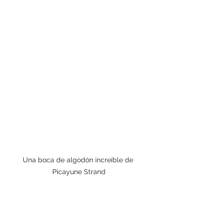
Una boca de algodón increíble de 
Picayune Strand