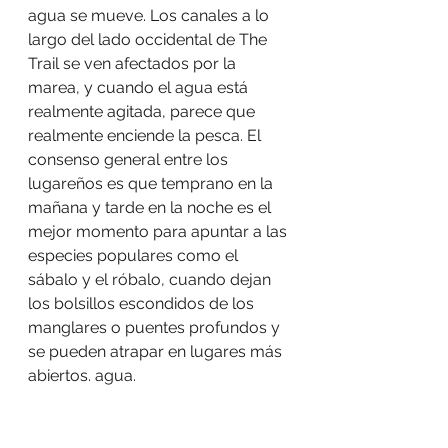
agua se mueve. Los canales a lo 
largo del lado occidental de The 
Trail se ven afectados por la 
marea, y cuando el agua está 
realmente agitada, parece que 
realmente enciende la pesca. El 
consenso general entre los 
lugareños es que temprano en la 
mañana y tarde en la noche es el 
mejor momento para apuntar a las 
especies populares como el 
sábalo y el róbalo, cuando dejan 
los bolsillos escondidos de los 
manglares o puentes profundos y 
se pueden atrapar en lugares más 
abiertos. agua.