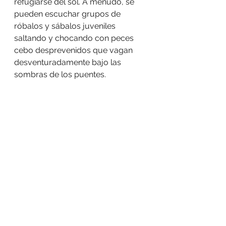
refugiarse del sol. A menudo, se 
pueden escuchar grupos de 
róbalos y sábalos juveniles 
saltando y chocando con peces 
cebo desprevenidos que vagan 
desventuradamente bajo las 
sombras de los puentes.