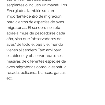
serpientes o incluso un manatí. Los 
Everglades también son un 
importante centro de migración 
para cientos de especies de aves 
migratorias. El sendero no solo 
atrae a miles de pescadores cada 
año, sino que "observadores de 
aves" de todo el país y el mundo 
vienen al sendero Tamiami para 
establecer y observar reuniones 
masivas de diferentes especies de 
aves migratorias como la espátula 
rosada, pelícanos blancos, garzas 
etc.