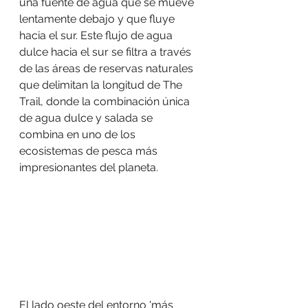
una fuente de agua que se mueve 
lentamente debajo y que fluye 
hacia el sur. Este flujo de agua 
dulce hacia el sur se filtra a través 
de las áreas de reservas naturales 
que delimitan la longitud de The 
Trail, donde la combinación única 
de agua dulce y salada se 
combina en uno de los 
ecosistemas de pesca más 
impresionantes del planeta.
El lado oeste del entorno 'más 