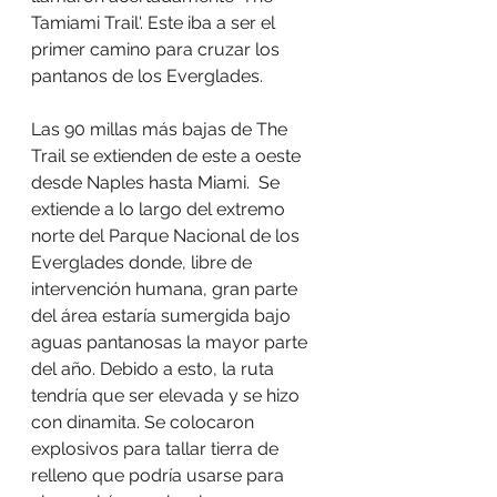
Tamiami Trail'. Este iba a ser el 
primer camino para cruzar los 
pantanos de los Everglades.
Las 90 millas más bajas de The 
Trail se extienden de este a oeste 
desde Naples hasta Miami.  Se 
extiende a lo largo del extremo 
norte del Parque Nacional de los 
Everglades donde, libre de 
intervención humana, gran parte 
del área estaría sumergida bajo 
aguas pantanosas la mayor parte 
del año. Debido a esto, la ruta 
tendría que ser elevada y se hizo 
con dinamita. Se colocaron 
explosivos para tallar tierra de 
relleno que podría usarse para 