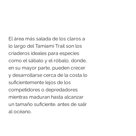
El área más salada de los claros a 
lo largo del Tamiami Trail son los 
criaderos ideales para especies 
como el sábalo y el róbalo, donde, 
en su mayor parte, pueden crecer 
y desarrollarse cerca de la costa lo 
suficientemente lejos de los 
competidores o depredadores 
mientras maduran hasta alcanzar 
un tamaño suficiente. antes de salir 
al océano.