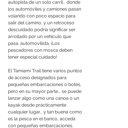
autopista de un solo carril... donde 
los automóviles y camiones pasan 
volando con poco espacio para 
salir del camino, y un retroceso 
descuidado podría significar ser 
arrollado por un vehículo que 
pasa. automovilista. ¡Los 
pescadores con mosca deben 
tener especial cuidado!
El Tamiami Trail tiene varios puntos 
de acceso designados para 
pequeñas embarcaciones o botes, 
pero en su mayor parte... se puede 
lanzar algo como una canoa o un 
kayak desde prácticamente 
cualquier lugar... y tan buena como 
es la pesca en el banco, acceda 
con pequeñas embarcaciones. 