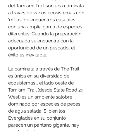
del Tamiami Trail son una caminata 
a través de varios ecosistemas con 
'millas' de encuentros casuales 
con una amplia gama de especies 
diferentes. Cuando la preparación 
adecuada se encuentra con la 
oportunidad de un pescado, el 
éxito es inevitable.
La caminata a través de The Trail 
es única en su diversidad de 
ecosistemas... el lado oeste de 
Tamiami Trail (desde State Road 29 
West) es un ambiente salobre 
dominado por especies de peces 
de agua salada. Si bien los 
Everglades en su conjunto 
parecen un pantano gigante, hay 