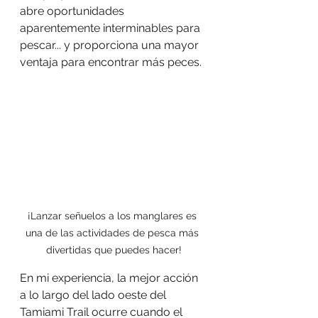
abre oportunidades 
aparentemente interminables para 
pescar... y proporciona una mayor 
ventaja para encontrar más peces.
¡Lanzar señuelos a los manglares es 
una de las actividades de pesca más 
divertidas que puedes hacer!
En mi experiencia, la mejor acción 
a lo largo del lado oeste del 
Tamiami Trail ocurre cuando el 