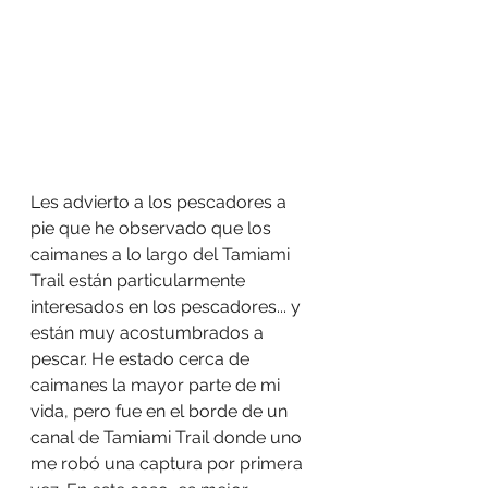
Les advierto a los pescadores a 
pie que he observado que los 
caimanes a lo largo del Tamiami 
Trail están particularmente 
interesados en los pescadores... y 
están muy acostumbrados a 
pescar. He estado cerca de 
caimanes la mayor parte de mi 
vida, pero fue en el borde de un 
canal de Tamiami Trail donde uno 
me robó una captura por primera 