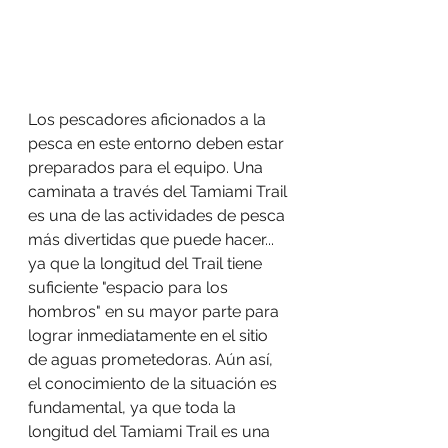
Los pescadores aficionados a la 
pesca en este entorno deben estar 
preparados para el equipo. Una 
caminata a través del Tamiami Trail 
es una de las actividades de pesca 
más divertidas que puede hacer... 
ya que la longitud del Trail tiene 
suficiente "espacio para los 
hombros" en su mayor parte para 
lograr inmediatamente en el sitio 
de aguas prometedoras. Aún así, 
el conocimiento de la situación es 
fundamental, ya que toda la 
longitud del Tamiami Trail es una 