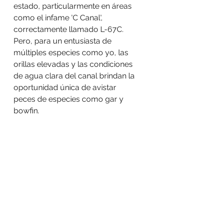
estado, particularmente en áreas 
como el infame 'C Canal', 
correctamente llamado L-67C. 
Pero, para un entusiasta de 
múltiples especies como yo, las 
orillas elevadas y las condiciones 
de agua clara del canal brindan la 
oportunidad única de avistar 
peces de especies como gar y 
bowfin.