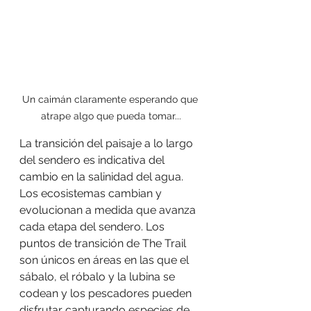
Un caimán claramente esperando que 
atrape algo que pueda tomar...
La transición del paisaje a lo largo 
del sendero es indicativa del 
cambio en la salinidad del agua. 
Los ecosistemas cambian y 
evolucionan a medida que avanza 
cada etapa del sendero. Los 
puntos de transición de The Trail 
son únicos en áreas en las que el 
sábalo, el róbalo y la lubina se 
codean y los pescadores pueden 
disfrutar capturando especies de 