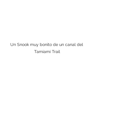
Un Snook muy bonito de un canal del 
Tamiami Trail