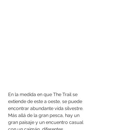
En la medida en que The Trail se 
extiende de este a oeste, se puede 
encontrar abundante vida silvestre. 
Más allá de la gran pesca, hay un 
gran paisaje y un encuentro casual 
con un caimán, diferentes 