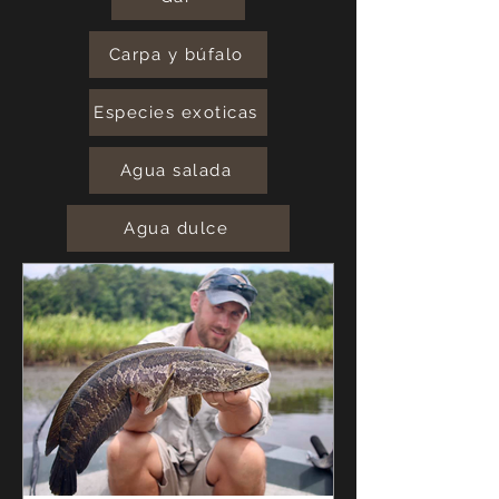
Carpa y búfalo
Especies exoticas
Agua salada
Agua dulce