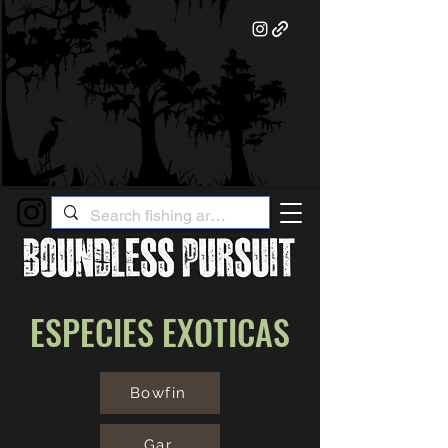
ESPECIES EXOTICAS
Bowfin
Gar