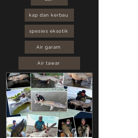
kap dan kerbau
spesies eksotik
Air garam
Air tawar