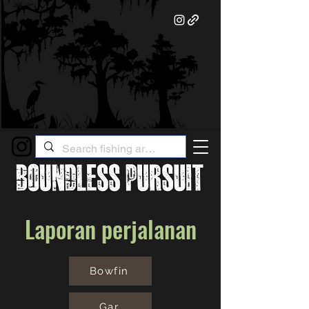
Laporan perjalanan
Bowfin
Gar