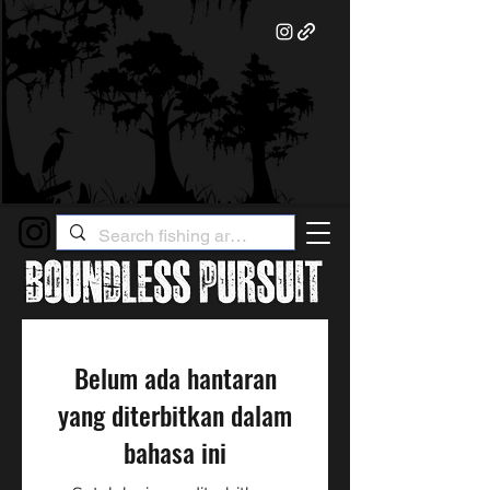
Belum ada hantaran
yang diterbitkan dalam
bahasa ini