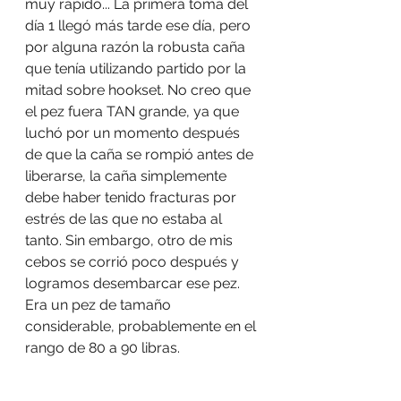
muy rápido... La primera toma del 
día 1 llegó más tarde ese día, pero 
por alguna razón la robusta caña 
que tenía utilizando partido por la 
mitad sobre hookset. No creo que 
el pez fuera TAN grande, ya que 
luchó por un momento después 
de que la caña se rompió antes de 
liberarse, la caña simplemente 
debe haber tenido fracturas por 
estrés de las que no estaba al 
tanto. Sin embargo, otro de mis 
cebos se corrió poco después y 
logramos desembarcar ese pez. 
Era un pez de tamaño 
considerable, probablemente en el 
rango de 80 a 90 libras.