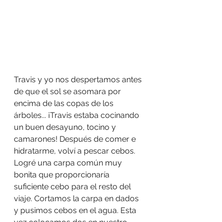
Travis y yo nos despertamos antes 
de que el sol se asomara por 
encima de las copas de los 
árboles... ¡Travis estaba cocinando 
un buen desayuno, tocino y 
camarones! Después de comer e 
hidratarme, volví a pescar cebos. 
Logré una carpa común muy 
bonita que proporcionaría 
suficiente cebo para el resto del 
viaje. Cortamos la carpa en dados 
y pusimos cebos en el agua. Esta 