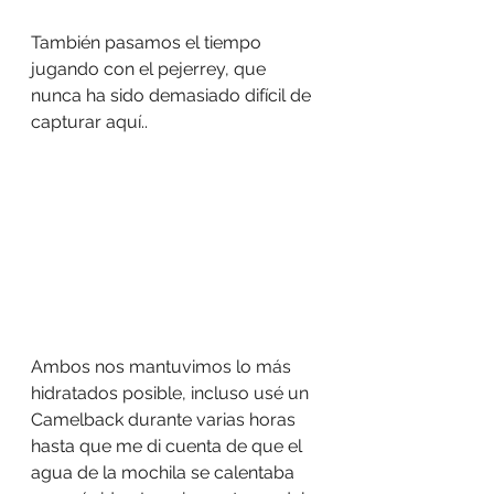
También pasamos el tiempo 
jugando con el pejerrey, que 
nunca ha sido demasiado difícil de 
capturar aquí..
Ambos nos mantuvimos lo más 
hidratados posible, incluso usé un 
Camelback durante varias horas 
hasta que me di cuenta de que el 
agua de la mochila se calentaba 