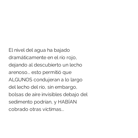
El nivel del agua ha bajado 
dramáticamente en el río rojo, 
dejando al descubierto un lecho 
arenoso... esto permitió que 
ALGUNOS condujeran a lo largo 
del lecho del río, sin embargo, 
bolsas de aire invisibles debajo del 
sedimento podrían, y HABÍAN 
cobrado otras víctimas...