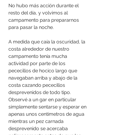
No hubo más acción durante el 
resto del día, y volvimos al 
campamento para prepararnos 
para pasar la noche.
A medida que caía la oscuridad, la 
costa alrededor de nuestro 
campamento tenía mucha 
actividad por parte de los 
pececillos de hocico largo que 
navegaban arriba y abajo de la 
costa cazando pececillos 
desprevenidos de todo tipo. 
Observé a un gar en particular 
simplemente sentarse y esperar en 
apenas unos centímetros de agua 
mientras un pez carnada 
desprevenido se acercaba 