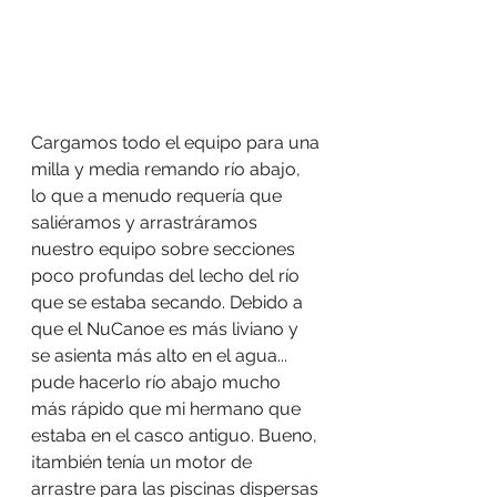
Cargamos todo el equipo para una 
milla y media remando río abajo, 
lo que a menudo requería que 
saliéramos y arrastráramos 
nuestro equipo sobre secciones 
poco profundas del lecho del río 
que se estaba secando. Debido a 
que el NuCanoe es más liviano y 
se asienta más alto en el agua... 
pude hacerlo río abajo mucho 
más rápido que mi hermano que 
estaba en el casco antiguo. Bueno, 
¡también tenía un motor de 
arrastre para las piscinas dispersas 