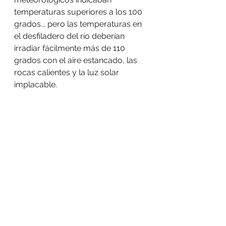
temperaturas superiores a los 100 
grados... pero las temperaturas en 
el desfiladero del río deberían 
irradiar fácilmente más de 110 
grados con el aire estancado, las 
rocas calientes y la luz solar 
implacable.