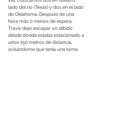
vez colocamos dos en nuestro 
lado del río (Texas) y dos en el lado 
de Oklahoma. Después de una 
hora más o menos de espera, 
Travis dejó escapar un silbido 
desde donde estaba estacionado a 
unos 150 metros de distancia, 
avisándome que tenía una toma.