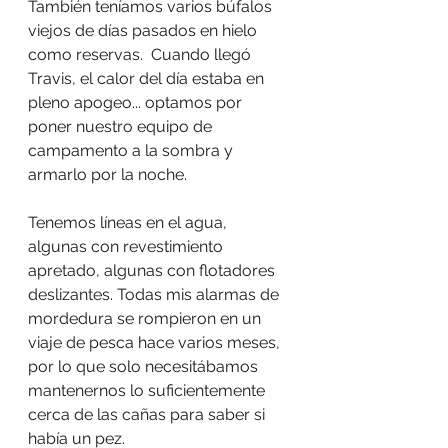
También teníamos varios búfalos 
viejos de días pasados en hielo 
como reservas.  Cuando llegó 
Travis, el calor del día estaba en 
pleno apogeo... optamos por 
poner nuestro equipo de 
campamento a la sombra y 
armarlo por la noche.
Tenemos líneas en el agua, 
algunas con revestimiento 
apretado, algunas con flotadores 
deslizantes. Todas mis alarmas de 
mordedura se rompieron en un 
viaje de pesca hace varios meses, 
por lo que solo necesitábamos 
mantenernos lo suficientemente 
cerca de las cañas para saber si 
había un pez.