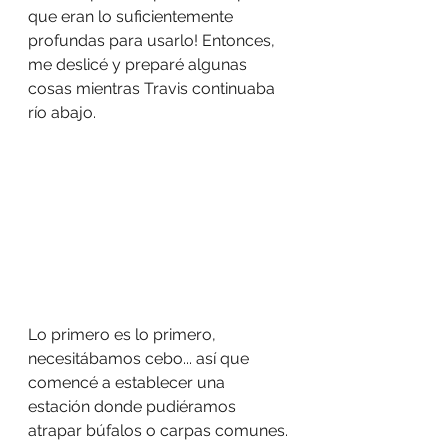
que eran lo suficientemente 
profundas para usarlo! Entonces, 
me deslicé y preparé algunas 
cosas mientras Travis continuaba 
río abajo.
Lo primero es lo primero, 
necesitábamos cebo... así que 
comencé a establecer una 
estación donde pudiéramos 
atrapar búfalos o carpas comunes. 