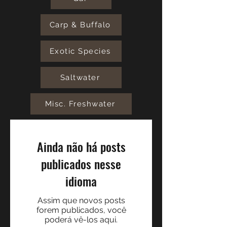
Carp & Buffalo
Exotic Species
Saltwater
Misc. Freshwater
Ainda não há posts
publicados nesse
idioma
Assim que novos posts
forem publicados, você
poderá vê-los aqui.