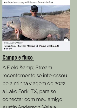
Campo e fluxo
A Field &amp; Stream
recentemente se interessou
pela minha viagem de 2022
a Lake Fork, TX, para se
conectar com meu amigo
Austin Anderson. Veja a