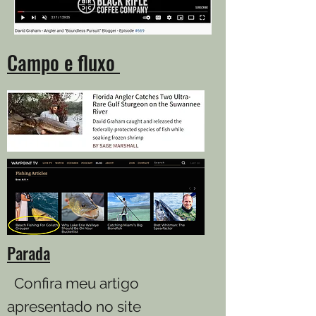
Campo e fluxo
Parada
Confira meu artigo
apresentado no site