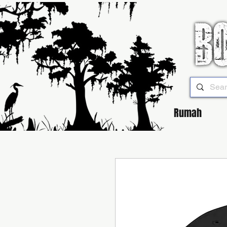
Rumah