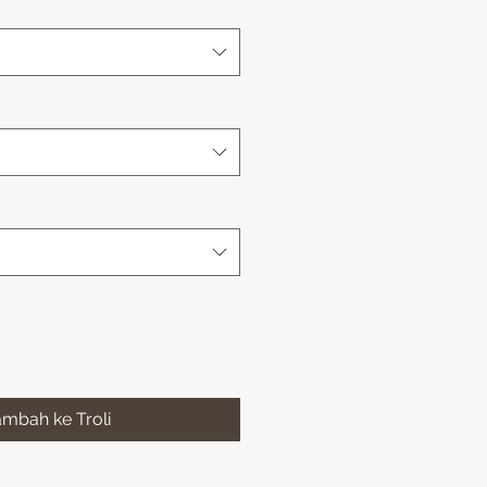
ambah ke Troli