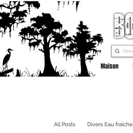
Maison
All Posts
Divers Eau fraiche