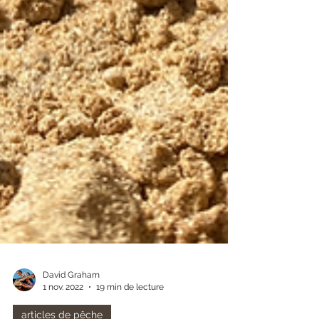
David Graham