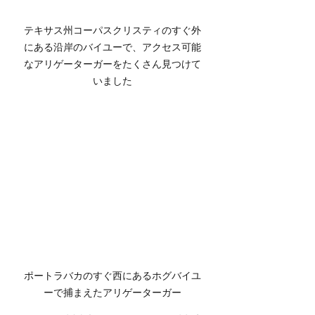
テキサス州コーパスクリスティのすぐ外
にある沿岸のバイユーで、アクセス可能
なアリゲーターガーをたくさん見つけて
いました
ポートラバカのすぐ西にあるホグバイユ
ーで捕まえたアリゲーターガー