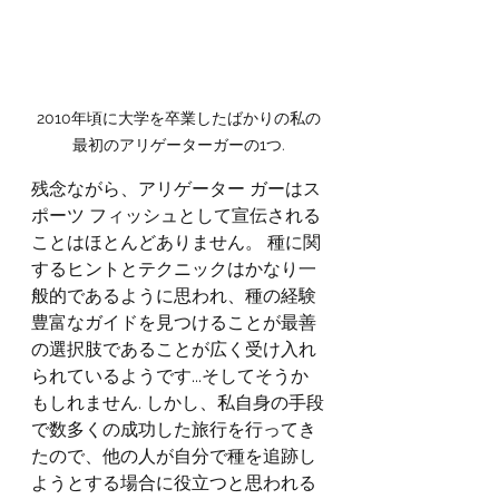
2010年頃に大学を卒業したばかりの私の
最初のアリゲーターガーの1つ.
残念ながら、アリゲーター ガーはス
ポーツ フィッシュとして宣伝される
ことはほとんどありません。 種に関
するヒントとテクニックはかなり一
般的であるように思われ、種の経験
豊富なガイドを見つけることが最善
の選択肢であることが広く受け入れ
られているようです...そしてそうか
もしれません. しかし、私自身の手段
で数多くの成功した旅行を行ってき
たので、他の人が自分で種を追跡し
ようとする場合に役立つと思われる