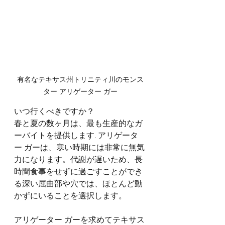
有名なテキサス州トリニティ川のモンス
ター アリゲーター ガー
いつ行くべきですか？
春と夏の数ヶ月は、最も生産的なガ
ーバイトを提供します. アリゲータ
ー ガーは、寒い時期には非常に無気
力になります。代謝が遅いため、長
時間食事をせずに過ごすことができ
る深い屈曲部や穴では、ほとんど動
かずにいることを選択します。
アリゲーター ガーを求めてテキサス