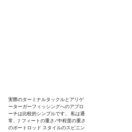
実際のターミナルタックルとアリゲ
ーターガーフィッシングへのアプロ
ーチは比較的シンプルです。 私は通
常、7 フィートの重さ/中程度の重さ
のボートロッド スタイルのスピニン