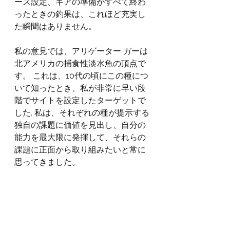
ース設定、ギアの準備がすべて終わ
ったときの釣果は、これほど充実し
た瞬間はありません。
私の意見では、アリゲーター ガーは
北アメリカの捕食性淡水魚の頂点で
す。 これは、10代の頃にこの種につ
いて知ったとき、私が非常に早い段
階でサイトを設定したターゲットで
した. 私は、それぞれの種が提示する
独自の課題に価値を見出し、自分の
能力を最大限に発揮して、それらの
課題に正面から取り組みたいと常に
思ってきました。