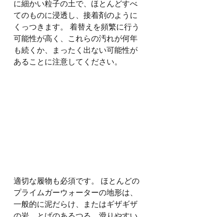
に細かい粒子の土で、ほとんどすべ
てのものに浸透し、接着剤のように
くっつきます。 着替えを頻繁に行う
可能性が高く、これらの汚れが何年
も続くか、まったく出ない可能性が
あることに注意してください。
適切な履物も必須です。 ほとんどの
プライムガーウォーターの地形は、
一般的に泥だらけ、またはギザギザ
の岩、とげのあるつる、滑りやすい