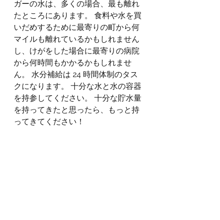
ガーの水は、多くの場合、最も離れ
たところにあります。 食料や水を買
いだめするために最寄りの町から何
マイルも離れているかもしれません
し、けがをした場合に最寄りの病院
から何時間もかかるかもしれませ
ん。 水分補給は 24 時間体制のタス
クになります。 十分な水と水の容器
を持参してください。 十分な貯水量
を持ってきたと思ったら、もっと持
ってきてください！