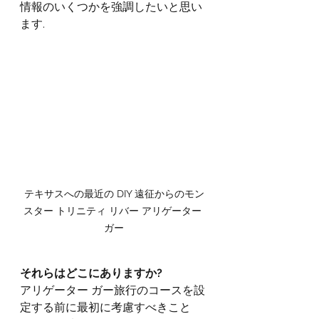
情報のいくつかを強調したいと思い
ます.
テキサスへの最近の DIY 遠征からのモン
スター トリニティ リバー アリゲーター 
ガー
それらはどこにありますか?
アリゲーター ガー旅行のコースを設
定する前に最初に考慮すべきこと