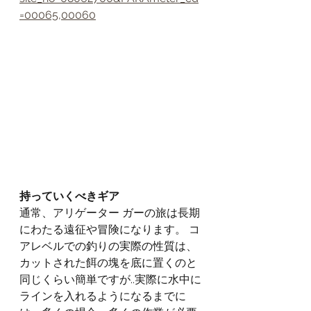
=00065,00060
持っていくべきギア
通常、アリゲーター ガーの旅は長期
にわたる遠征や冒険になります。 コ
アレベルでの釣りの実際の性質は、
カットされた餌の塊を底に置くのと
同じくらい簡単ですが..実際に水中に
ラインを入れるようになるまでに