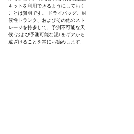
キットを利用できるようにしておく
ことは賢明です。 ドライバッグ、耐
候性トランク、およびその他のスト
レージを持参して、予測不可能な天
候 (および予測可能な泥) をギアから
遠ざけることを常にお勧めします.