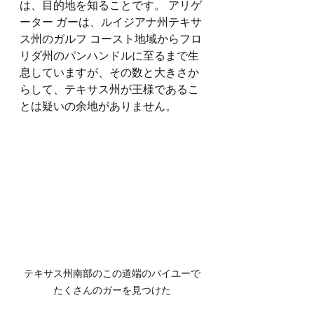
は、目的地を知ることです。 アリゲ
ーター ガーは、ルイジアナ州テキサ
ス州のガルフ コースト地域からフロ
リダ州のパンハンドルに至るまで生
息していますが、その数と大きさか
らして、テキサス州が王様であるこ
とは疑いの余地がありません。
テキサス州南部のこの道端のバイユーで
たくさんのガーを見つけた