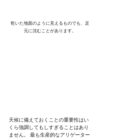
乾いた地面のように見えるものでも、足
元に沈むことがあります。
天候に備えておくことの重要性はい
くら強調してもしすぎることはあり
ません。 最も生産的なアリゲーター 