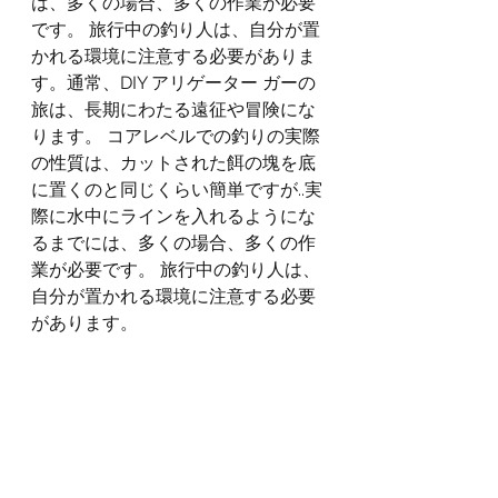
は、多くの場合、多くの作業が必要
です。 旅行中の釣り人は、自分が置
かれる環境に注意する必要がありま
す。通常、DIY アリゲーター ガーの
旅は、長期にわたる遠征や冒険にな
ります。 コアレベルでの釣りの実際
の性質は、カットされた餌の塊を底
に置くのと同じくらい簡単ですが..実
際に水中にラインを入れるようにな
るまでには、多くの場合、多くの作
業が必要です。 旅行中の釣り人は、
自分が置かれる環境に注意する必要
があります。  