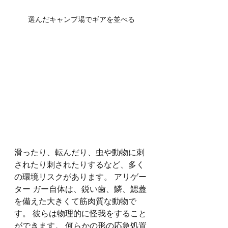
選んだキャンプ場でギアを並べる
滑ったり、転んだり、虫や動物に刺
されたり刺されたりするなど、多く
の環境リスクがあります。 アリゲー
ター ガー自体は、鋭い歯、鱗、鰓蓋
を備えた大きくて筋肉質な動物で
す。 彼らは物理的に怪我をすること
ができます。 何らかの形の応急処置