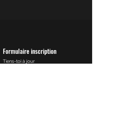
Formulaire inscription
Tiens-toi à jour
Soumettre